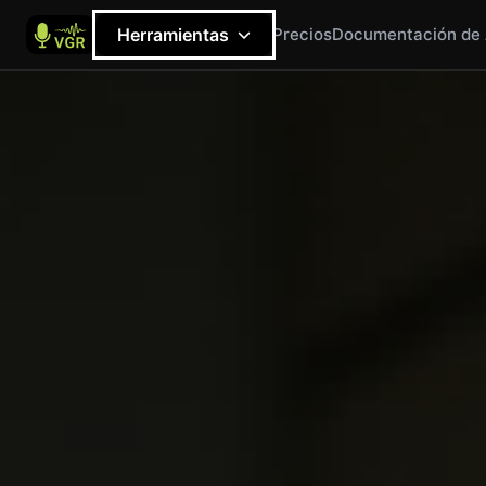
Herramientas
Precios
Documentación de 