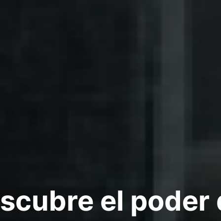
scubre el poder 