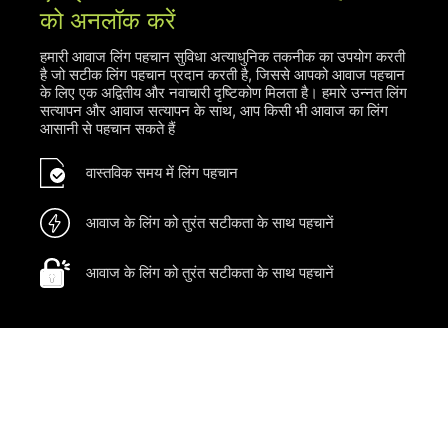
को अनलॉक करें
हमारी आवाज लिंग पहचान सुविधा अत्याधुनिक तकनीक का उपयोग करती
है जो सटीक लिंग पहचान प्रदान करती है, जिससे आपको आवाज पहचान
के लिए एक अद्वितीय और नवाचारी दृष्टिकोण मिलता है। हमारे उन्नत लिंग
सत्यापन और आवाज सत्यापन के साथ, आप किसी भी आवाज का लिंग
आसानी से पहचान सकते हैं
वास्तविक समय में लिंग पहचान
आवाज के लिंग को तुरंत सटीकता के साथ पहचानें
आवाज के लिंग को तुरंत सटीकता के साथ पहचानें