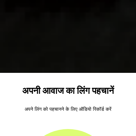
अपनी आवाज का लिंग पहचानें
अपने लिंग को पहचानने के लिए ऑडियो रिकॉर्ड करें