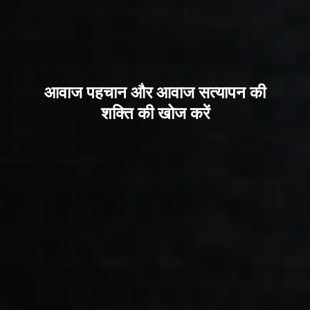
आवाज पहचान और आवाज सत्यापन की
शक्ति की खोज करें