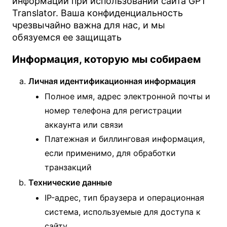
информации при использовании сайта GPT
Translator. Ваша конфиденциальность
чрезвычайно важна для нас, и мы
обязуемся ее защищать
Информация, которую мы собираем
Личная идентификационная информация
Полное имя, адрес электронной почты и
номер телефона для регистрации
аккаунта или связи
Платежная и биллинговая информация,
если применимо, для обработки
транзакций
Технические данные
IP-адрес, тип браузера и операционная
система, используемые для доступа к
сайту