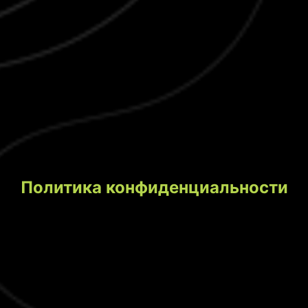
Политика конфиденциальности