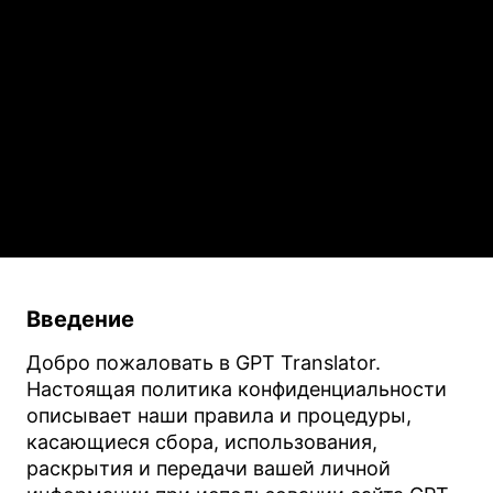
Введение
Добро пожаловать в GPT Translator.
Настоящая политика конфиденциальности
описывает наши правила и процедуры,
касающиеся сбора, использования,
раскрытия и передачи вашей личной