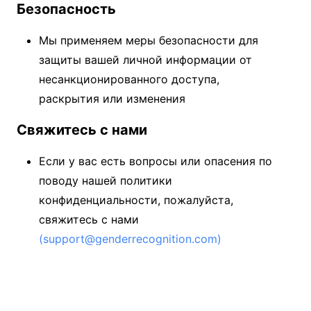
Безопасность
Мы применяем меры безопасности для
защиты вашей личной информации от
несанкционированного доступа,
раскрытия или изменения
Свяжитесь с нами
Если у вас есть вопросы или опасения по
поводу нашей политики
конфиденциальности, пожалуйста,
свяжитесь с нами
(support@genderrecognition.com)