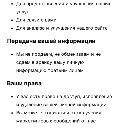
Для предоставления и улучшения наших
услуг
Для связи с вами
Для анализа и улучшения нашего сайта
Передача вашей информации
Мы не продаем, не обмениваем и не
сдаем в аренду вашу личную
информацию третьим лицам
Ваши права
У вас есть право на доступ, исправление
и удаление вашей личной информации
Вы можете отказаться от получения
маркетинговых сообщений от нас