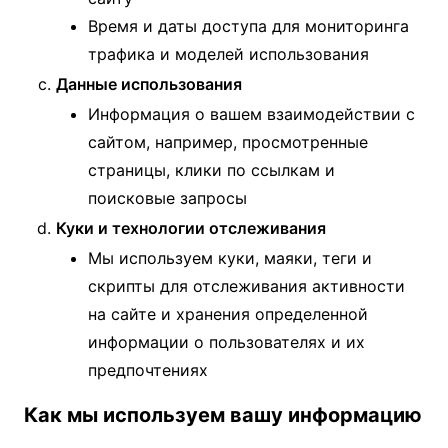
Время и даты доступа для мониторинга
трафика и моделей использования
Данные использования
Информация о вашем взаимодействии с
сайтом, например, просмотренные
страницы, клики по ссылкам и
поисковые запросы
Куки и технологии отслеживания
Мы используем куки, маяки, теги и
скрипты для отслеживания активности
на сайте и хранения определенной
информации о пользователях и их
предпочтениях
Как мы используем вашу информацию