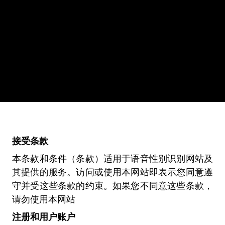
接受条款
本条款和条件（条款）适用于语音性别识别网站及
其提供的服务。访问或使用本网站即表示您同意遵
守并受这些条款的约束。如果您不同意这些条款，
请勿使用本网站
注册和用户账户