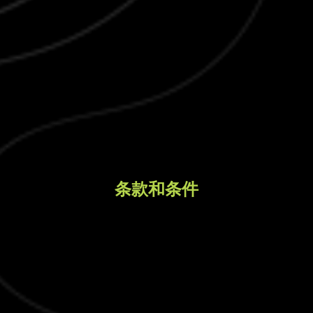
条款和条件