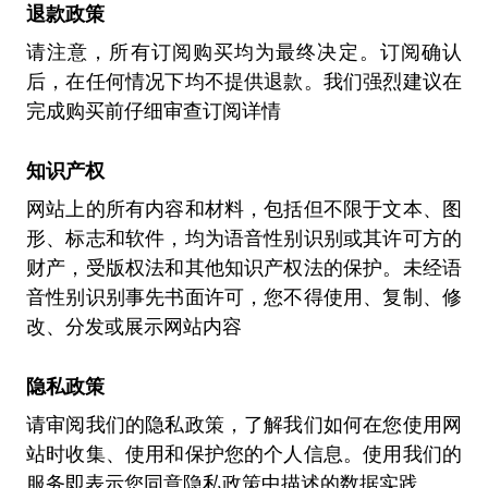
退款政策
请注意，所有订阅购买均为最终决定。订阅确认
后，在任何情况下均不提供退款。我们强烈建议在
完成购买前仔细审查订阅详情
知识产权
网站上的所有内容和材料，包括但不限于文本、图
形、标志和软件，均为语音性别识别或其许可方的
财产，受版权法和其他知识产权法的保护。未经语
音性别识别事先书面许可，您不得使用、复制、修
改、分发或展示网站内容
隐私政策
请审阅我们的隐私政策，了解我们如何在您使用网
站时收集、使用和保护您的个人信息。使用我们的
服务即表示您同意隐私政策中描述的数据实践