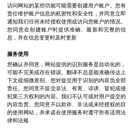
访问网站的某些功能可能需要创建用户账户。您有
责任维护账户信息的机密性和安全性，并同意立即
通知我们任何未经授权使用或访问您账户的情况。
您同意在创建账户时提供准确、最新和完整的信
息，并在信息变更时及时更新
服务使用
您确认并同意，网站提供的识别服务是自动化的，
可能不完美或存在错误。翻译不总是能准确传达上
下文或细微差别。您对提交用于识别的内容负全部
责任。您同意不提交非法、有害、诽谤、冒犯或侵
犯第三方权利的内容。我们不认可或对用户提交的
内容负责。您同意不以欺诈、非法或未经授权的目
的使用网站，并承诺在使用服务时遵守所有适用法
律和法规