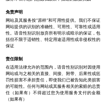
免责声明
网站及其服务按“原样”和可用性提供。我们不保证
网站提供的识别的准确性、可用性、可靠性或适用
性。语音性别识别放弃所有明示或暗示的保证，包
括但不限于适销性、特定用途适用性或非侵权性的
保证
责任限制
在适用法律允许的范围内，语音性别识别对因使用
网站或与之相关的直接、间接、附带、后果性或惩
罚性损害不承担责任，即使我们已被告知此类损害
的可能性。任何与网站或其服务相关的索赔的总责
任（如果有）不得超过您为使用服务支付的金额
（如果有）