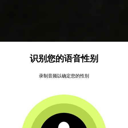
识别您的语音性别
录制音频以确定您的性别