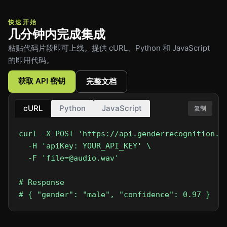
快速开始
几分钟内完成集成
粘贴代码片段即可上线。提供 cURL、Python 和 JavaScript
的即用代码。
获取 API 密钥
完整文档
cURL
Python
JavaScript
复制
curl -X POST 'https://api.genderrecognition.co
  -H 'apiKey: YOUR_API_KEY' \

  -F 'file=@audio.wav'

# Response

# { "gender": "male", "confidence": 0.97 }