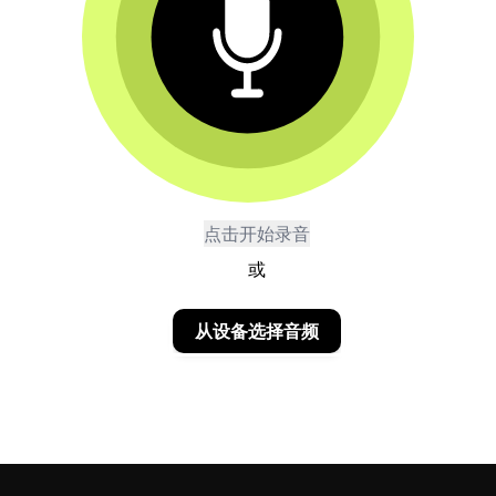
点击开始录音
或
从设备选择音频