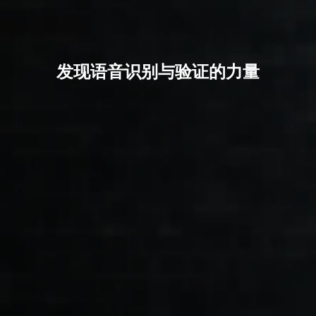
发现语音识别与验证的力量