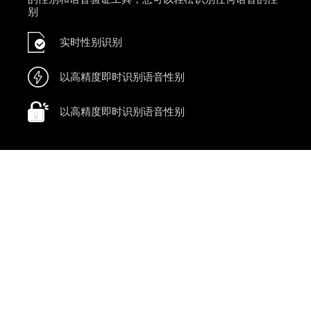
别
实时性别识别
以高精度即时识别语音性别
以高精度即时识别语音性别