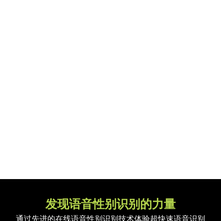
发现语音性别识别的力量
通过先进的在线语音性别识别技术体验超快速语音识别