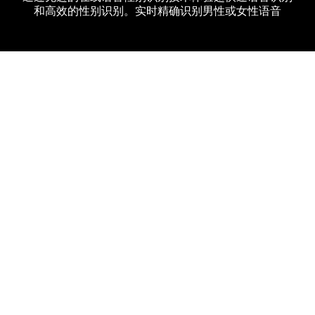
和高效的性别识别。实时精确识别男性或女性语音