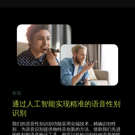
发现
通过人工智能实现精准的语音性别
识别
我们的语音性别识别功能采用尖端技术，精确识别性
别，为语音识别提供独特且创新的方法。借助我们先进
的性别和语音验证工具，您可以轻松识别任何语音的性